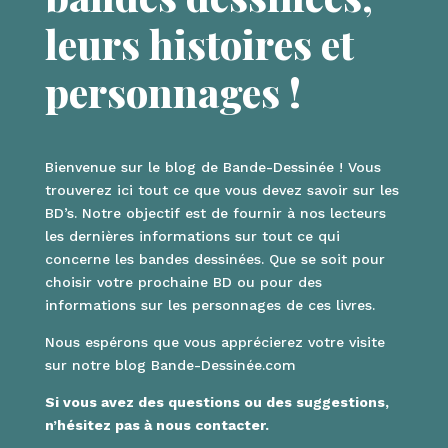
leurs histoires et
personnages !
Bienvenue sur le blog de Bande-Dessinée ! Vous
trouverez ici tout ce que vous devez savoir sur les
BD’s. Notre objectif est de fournir à nos lecteurs
les dernières informations sur tout ce qui
concerne les bandes dessinées. Que se soit pour
choisir votre prochaine BD ou pour des
informations sur les personnages de ces livres.
Nous espérons que vous apprécierez votre visite
sur notre blog Bande-Dessinée.com
Si vous avez des questions ou des suggestions,
n’hésitez pas à nous contacter.