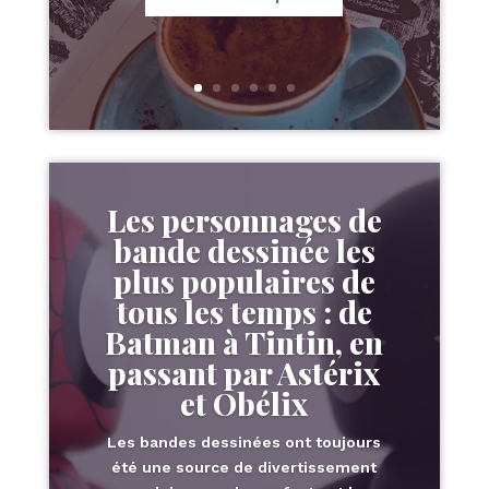
Les personnages de
bande dessinée les
plus populaires de
tous les temps : de
Batman à Tintin, en
passant par Astérix
et Obélix
Les bandes dessinées ont toujours
été une source de divertissement