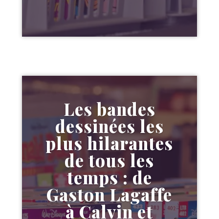
Les bandes
dessinées les
plus hilarantes
de tous les
temps : de
Gaston Lagaffe
à Calvin et