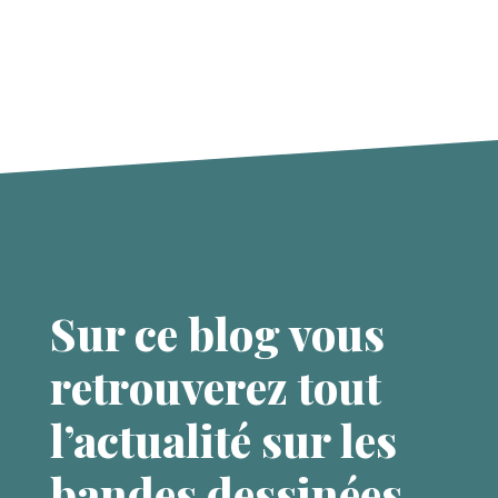
Sur ce blog vous
retrouverez tout
l’actualité sur les
bandes dessinées,