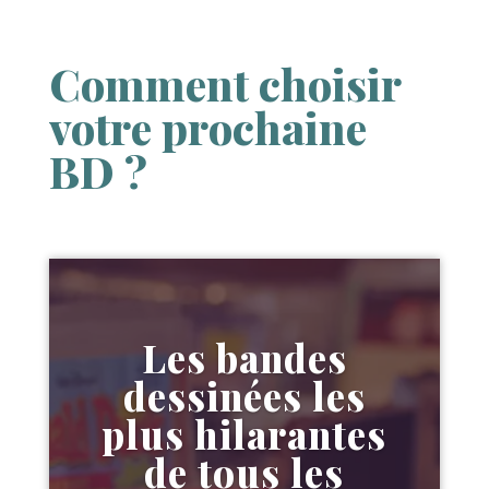
Comment choisir
votre prochaine
BD ?
Les bandes
dessinées les
plus hilarantes
de tous les