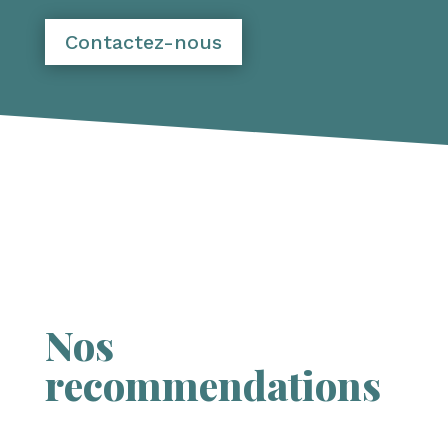
Contactez-nous
Nos
recommendations