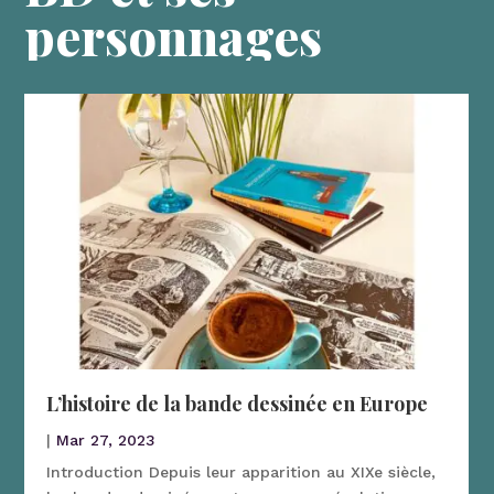
personnages
L’histoire de la bande dessinée en Europe
|
Mar 27, 2023
Introduction Depuis leur apparition au XIXe siècle,