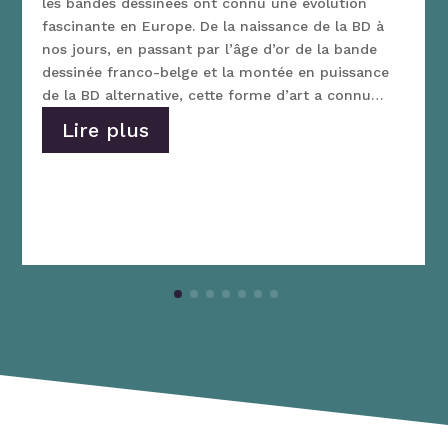
les bandes dessinées ont connu une évolution
fascinante en Europe. De la naissance de la BD à
nos jours, en passant par l’âge d’or de la bande
dessinée franco-belge et la montée en puissance
de la BD alternative, cette forme d’art a connu…
Lire plus