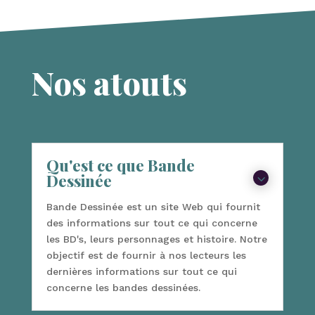
Nos atouts
Qu'est ce que Bande
Dessinée
3
Bande Dessinée est un site Web qui fournit
des informations sur tout ce qui concerne
les BD's, leurs personnages et histoire. Notre
objectif est de fournir à nos lecteurs les
dernières informations sur tout ce qui
concerne les bandes dessinées.