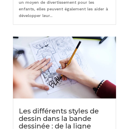
un moyen de divertissement pour les
enfants, elles peuvent également les aider à
développer leur...
Les différents styles de
dessin dans la bande
dessinée : de la ligne