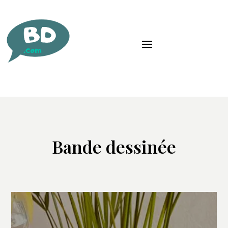
Bande dessinée