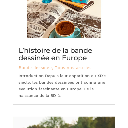
L’histoire de la bande
dessinée en Europe
Bande dessinée
,
Tous nos articles
Introduction Depuis leur apparition au XIXe
siècle, les bandes dessinées ont connu une
évolution fascinante en Europe. De la
naissance de la BD à...