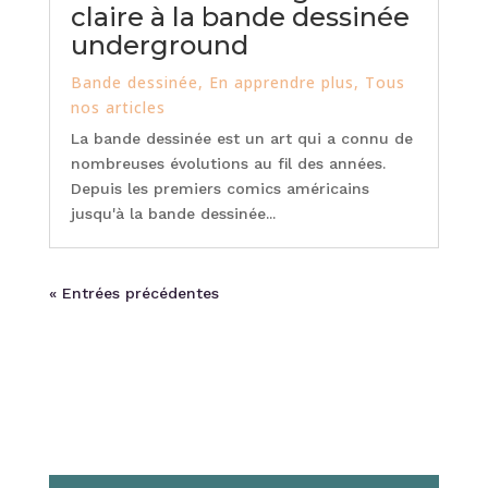
claire à la bande dessinée
underground
Bande dessinée
,
En apprendre plus
,
Tous
nos articles
La bande dessinée est un art qui a connu de
nombreuses évolutions au fil des années.
Depuis les premiers comics américains
jusqu'à la bande dessinée...
« Entrées précédentes